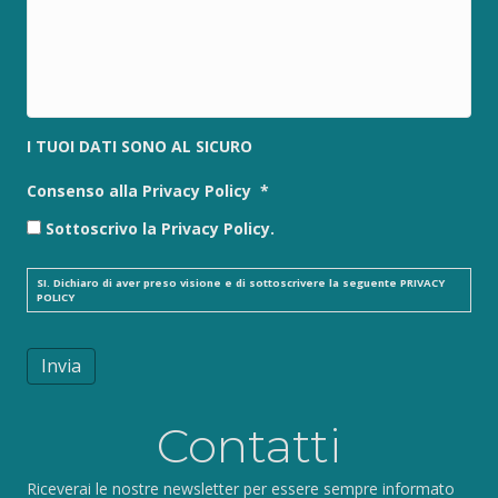
I TUOI DATI SONO AL SICURO
Consenso alla Privacy Policy
*
Sottoscrivo la Privacy Policy.
SI. Dichiaro di aver preso visione e di sottoscrivere la seguente
PRIVACY
POLICY
Invia
Contatti
Riceverai le nostre newsletter per essere sempre informato