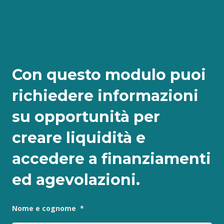
Con questo modulo puoi
richiedere informazioni
su opportunità per
creare liquidità e
accedere a finanziamenti
ed agevolazioni.
Nome e cognome
*