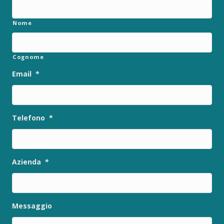
Nome
Cognome
Email
*
Telefono
*
Azienda
*
Messaggio