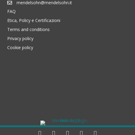
mendelsohn@mendelsohn.it
FAQ
Etica, Policy e Certificazioni
Terms and conditions
Privacy policy
Cookie policy