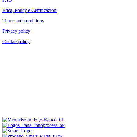
Etica, Policy e Certificazioni
Terms and conditions
Privacy policy
Cookie policy