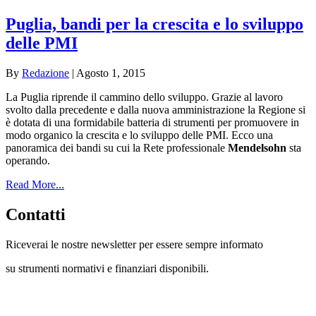
Puglia, bandi per la crescita e lo sviluppo
delle PMI
By
Redazione
|
Agosto 1, 2015
La Puglia riprende il cammino dello sviluppo. Grazie al lavoro
svolto dalla precedente e dalla nuova amministrazione la Regione si
è dotata di una formidabile batteria di strumenti per promuovere in
modo organico la crescita e lo sviluppo delle PMI. Ecco una
panoramica dei bandi su cui la Rete professionale
Mendelsohn
sta
operando.
Read More...
Contatti
Riceverai le nostre newsletter per essere sempre informato
su strumenti normativi e finanziari disponibili.