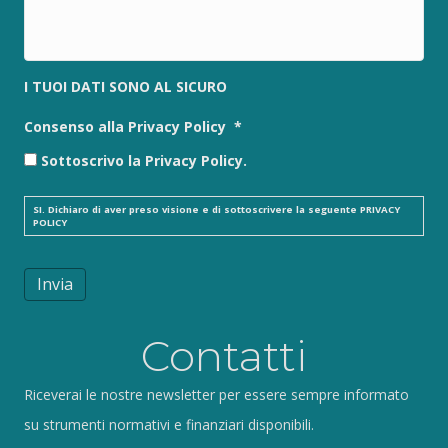
I TUOI DATI SONO AL SICURO
Consenso alla Privacy Policy
*
Sottoscrivo la Privacy Policy.
SI. Dichiaro di aver preso visione e di sottoscrivere la seguente
PRIVACY
POLICY
Invia
Contatti
Riceverai le nostre newsletter per essere sempre informato
su strumenti normativi e finanziari disponibili.