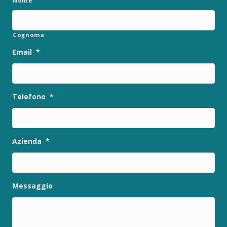
Nome
Cognome
Email
*
Telefono
*
Azienda
*
Messaggio