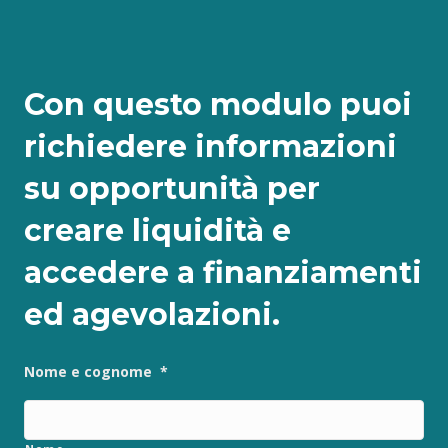
Con questo modulo puoi
richiedere informazioni
su opportunità per
creare liquidità e
accedere a finanziamenti
ed agevolazioni.
Nome e cognome
*