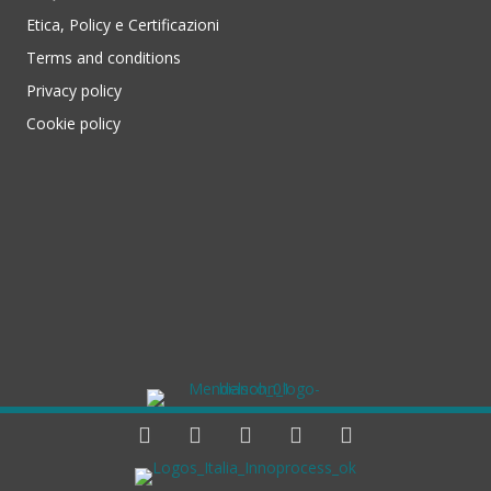
Etica, Policy e Certificazioni
Terms and conditions
Privacy policy
Cookie policy