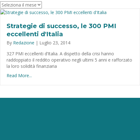
Archivio
Strategie di successo, le 300 PMI
eccellenti d'Italia
By
Redazione
|
Luglio 23, 2014
327 PMI eccellenti d’Italia. A dispetto della crisi hanno
raddoppiato il reddito operativo negli ultimi 5 anni e rafforzato
la loro solidità finanziaria
Read More...