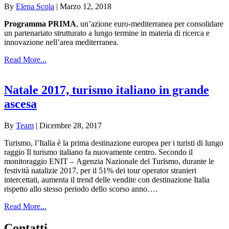
By
Elena Scola
|
Marzo 12, 2018
Programma PRIMA
, un’azione euro-mediterranea per consolidare
un partenariato strutturato a lungo termine in materia di ricerca e
innovazione nell’area mediterranea.
Read More...
Natale 2017, turismo italiano in grande
ascesa
By
Team
|
Dicembre 28, 2017
Turismo, l’Italia è la prima destinazione europea per i turisti di lungo
raggio Il turismo italiano fa nuovamente centro. Secondo il
monitoraggio ENIT – Agenzia Nazionale del Turismo, durante le
festività natalizie 2017, per il 51% dei tour operator stranieri
intercettati, aumenta il trend delle vendite con destinazione Italia
rispetto allo stesso periodo dello scorso anno….
Read More...
Contatti