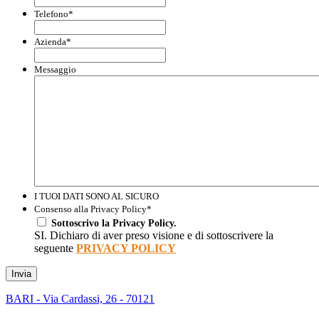
Telefono
*
Azienda
*
Messaggio
I TUOI DATI SONO AL SICURO
Consenso alla Privacy Policy
*
Sottoscrivo la Privacy Policy.
SI. Dichiaro di aver preso visione e di sottoscrivere la
seguente
PRIVACY POLICY
Invia
BARI - Via Cardassi, 26 - 70121