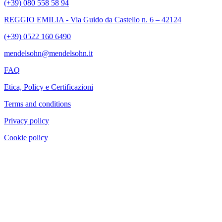
(+39) 080 558 58 94
REGGIO EMILIA - Via Guido da Castello n. 6 – 42124
(+39) 0522 160 6490
mendelsohn@mendelsohn.it
FAQ
Etica, Policy e Certificazioni
Terms and conditions
Privacy policy
Cookie policy