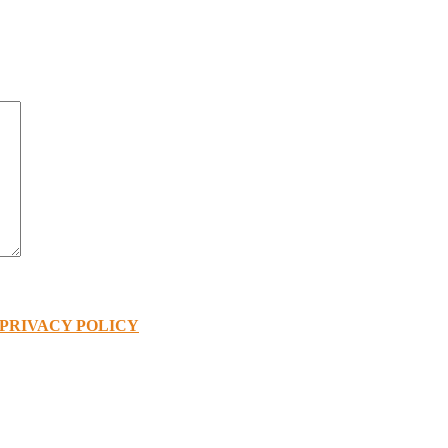
PRIVACY POLICY