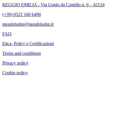
REGGIO EMILIA - Via Guido da Castello n. 6 – 42124
(+39) 0522 160 6490
mendelsohn@mendelsohn.it
FAQ
Etica, Policy e Certificazioni
Terms and conditions
Privacy policy
Cookie policy