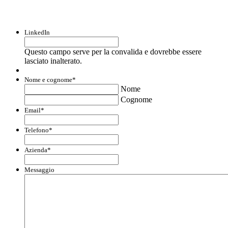
agevolazioni.
LinkedIn
Questo campo serve per la convalida e dovrebbe essere
lasciato inalterato.
Nome e cognome
*
Nome
Cognome
Email
*
Telefono
*
Azienda
*
Messaggio