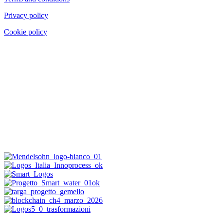
Privacy policy
Cookie policy