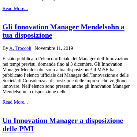
Read More...
Gli Innovation Manager Mendelsohn a
tua disposizione
By
A. Troccoli
|
Novembre 11, 2019
È stato pubblicato l’elenco ufficiale dei Manager dell’Innovazione
nei tempi previsti, domande fino al 3 dicembre. Gli Innovation
Manager Mendelsohn sono a tua disposizione! Il MiSE ha
pubblicato l’elenco ufficiale dei Manager dell’Innovazione e delle
Società di Consulenza a disposizione delle imprese che vogliono
innovare. Nell’elenco sono presenti anche gli Innovation Manager
Mendelsohn, a disposizione delle…
Read More...
Un Innovation Manager a disposizione
delle PMI