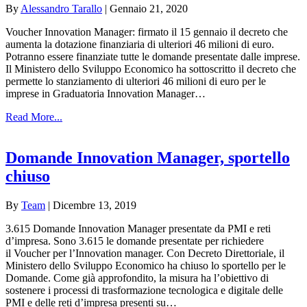
By
Alessandro Tarallo
|
Gennaio 21, 2020
Voucher Innovation Manager: firmato il 15 gennaio il decreto che
aumenta la dotazione finanziaria di ulteriori 46 milioni di euro.
Potranno essere finanziate tutte le domande presentate dalle imprese.
Il Ministero dello Sviluppo Economico ha sottoscritto il decreto che
permette lo stanziamento di ulteriori 46 milioni di euro per le
imprese in Graduatoria Innovation Manager…
Read More...
Domande Innovation Manager, sportello
chiuso
By
Team
|
Dicembre 13, 2019
3.615 Domande Innovation Manager presentate da PMI e reti
d’impresa. Sono 3.615 le domande presentate per richiedere
il Voucher per l’Innovation manager. Con Decreto Direttoriale, il
Ministero dello Sviluppo Economico ha chiuso lo sportello per le
Domande. Come già approfondito, la misura ha l’obiettivo di
sostenere i processi di trasformazione tecnologica e digitale delle
PMI e delle reti d’impresa presenti su…