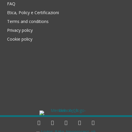
FAQ
Etica, Policy e Certificazioni
Terms and conditions
Privacy policy
Cookie policy