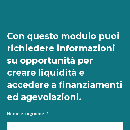
Con questo modulo puoi
richiedere informazioni
su opportunità per
creare liquidità e
accedere a finanziamenti
ed agevolazioni.
Nome e cognome
*