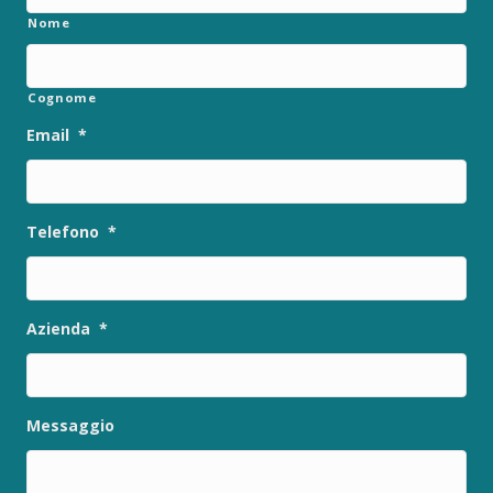
Nome
Cognome
Email
*
Telefono
*
Azienda
*
Messaggio