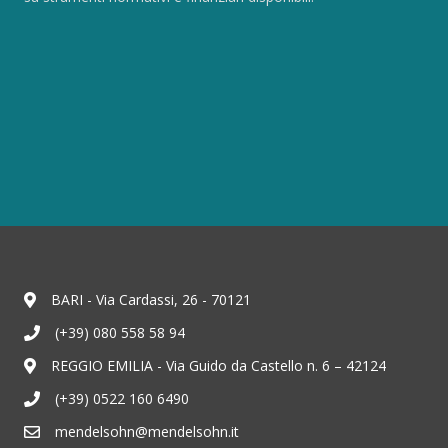
BARI - Via Cardassi, 26 - 70121
(+39) 080 558 58 94
REGGIO EMILIA - Via Guido da Castello n. 6 – 42124
(+39) 0522 160 6490
mendelsohn@mendelsohn.it