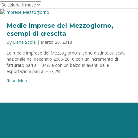
Archivio
Medie imprese del Mezzogiorno,
esempi di crescita
By
Elena Scola
|
Marzo 26, 2018
Le medie imprese del Mezzogiorno si sono distinte su scala
nazionale nel decennio 2006-2016 con un incremento di
fatturato pari al +34% e con un balzo in avanti delle
esportazioni pari al +67,2%.
Read More...