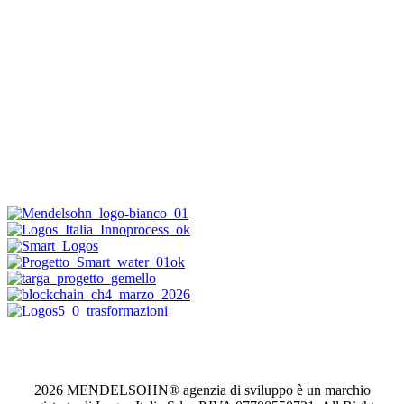
2026 MENDELSOHN® agenzia di sviluppo è un marchio