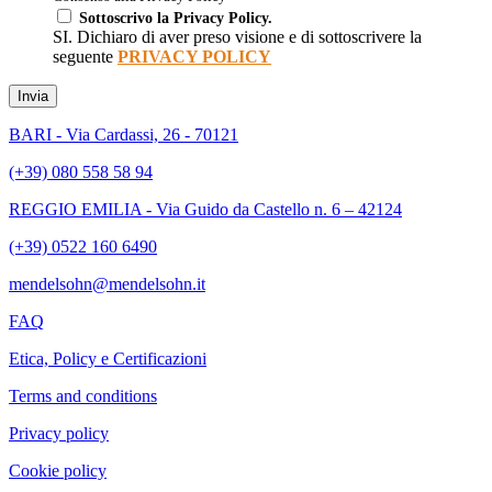
Sottoscrivo la Privacy Policy.
SI. Dichiaro di aver preso visione e di sottoscrivere la
seguente
PRIVACY POLICY
Invia
BARI - Via Cardassi, 26 - 70121
(+39) 080 558 58 94
REGGIO EMILIA - Via Guido da Castello n. 6 – 42124
(+39) 0522 160 6490
mendelsohn@mendelsohn.it
FAQ
Etica, Policy e Certificazioni
Terms and conditions
Privacy policy
Cookie policy