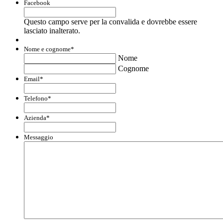
Facebook
Questo campo serve per la convalida e dovrebbe essere
lasciato inalterato.
Nome e cognome
*
Nome
Cognome
Email
*
Telefono
*
Azienda
*
Messaggio