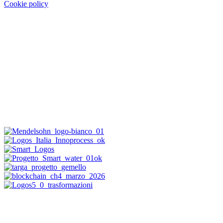
Cookie policy