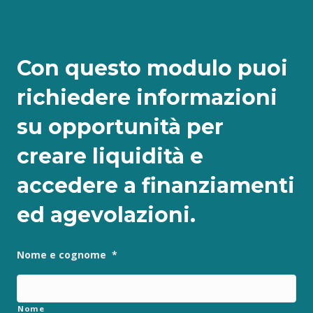
Con questo modulo puoi
richiedere informazioni
su opportunità per
creare liquidità e
accedere a finanziamenti
ed agevolazioni.
Nome e cognome
*
Nome