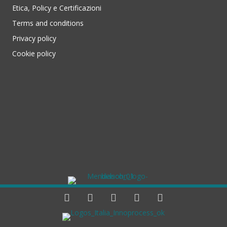
Etica, Policy e Certificazioni
Terms and conditions
Privacy policy
Cookie policy