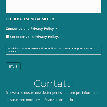
I TUOI DATI SONO AL SICURO
Consenso alla Privacy Policy
*
Sottoscrivo la Privacy Policy.
SI. Dichiaro di aver preso visione e di sottoscrivere la seguente
PRIVACY
POLICY
Invia
Contatti
Riceverai le nostre newsletter per essere sempre informato
su strumenti normativi e finanziari disponibili.