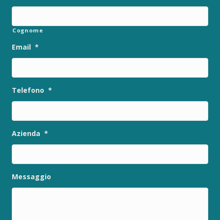
Cognome
Email
*
Telefono
*
Azienda
*
Messaggio