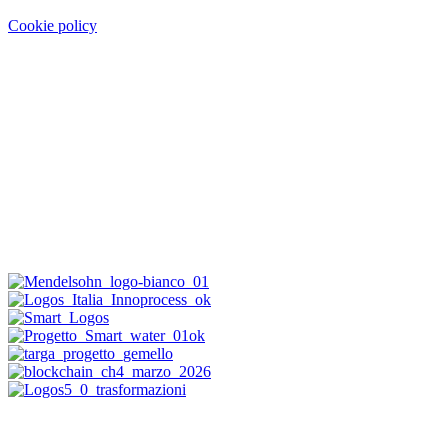
Cookie policy