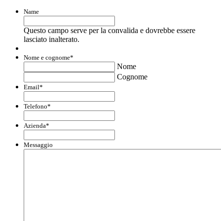
Name
Questo campo serve per la convalida e dovrebbe essere
lasciato inalterato.
Nome e cognome
*
Nome
Cognome
Email
*
Telefono
*
Azienda
*
Messaggio