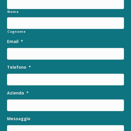
Nome
Cognome
Email
*
Telefono
*
Azienda
*
Messaggio