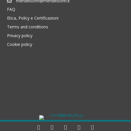
mendelsohn@mendelsohn.it
FAQ
Etica, Policy e Certificazioni
Terms and conditions
Privacy policy
Cookie policy