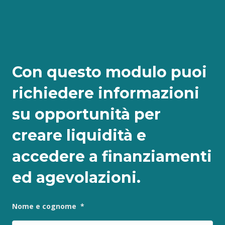
Con questo modulo puoi
richiedere informazioni
su opportunità per
creare liquidità e
accedere a finanziamenti
ed agevolazioni.
Nome e cognome
*