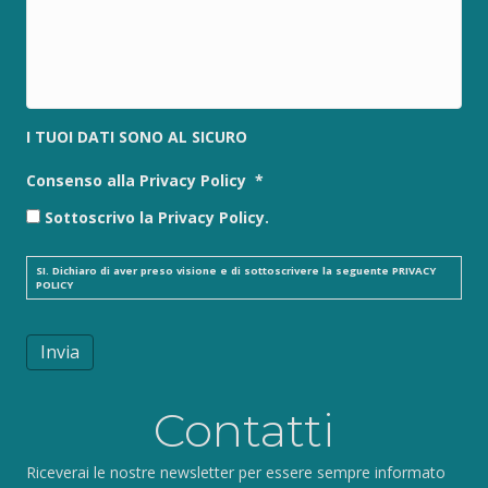
I TUOI DATI SONO AL SICURO
Consenso alla Privacy Policy
*
Sottoscrivo la Privacy Policy.
SI. Dichiaro di aver preso visione e di sottoscrivere la seguente
PRIVACY
POLICY
Invia
Contatti
Riceverai le nostre newsletter per essere sempre informato