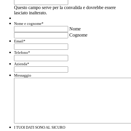
Questo campo serve per la convalida e dovrebbe essere
lasciato inalterato.
Nome e cognome
*
Nome
Cognome
Email
*
Telefono
*
Azienda
*
Messaggio
I TUOI DATI SONO AL SICURO