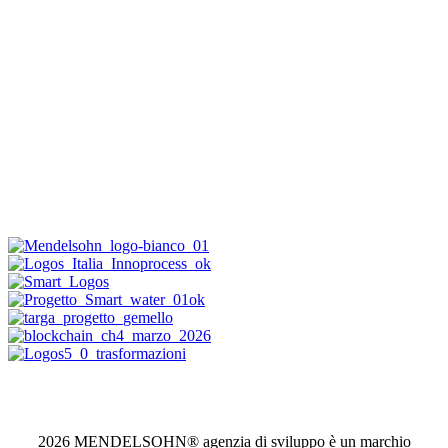
2026 MENDELSOHN® agenzia di sviluppo è un marchio