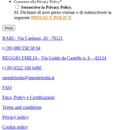
Consenso alla Privacy Policy
*
Sottoscrivo la Privacy Policy.
SI. Dichiaro di aver preso visione e di sottoscrivere la
seguente
PRIVACY POLICY
Invia
BARI - Via Cardassi, 26 - 70121
(+39) 080 558 58 94
REGGIO EMILIA - Via Guido da Castello n. 6 – 42124
(+39) 0522 160 6490
mendelsohn@mendelsohn.it
FAQ
Etica, Policy e Certificazioni
Terms and conditions
Privacy policy
Cookie policy