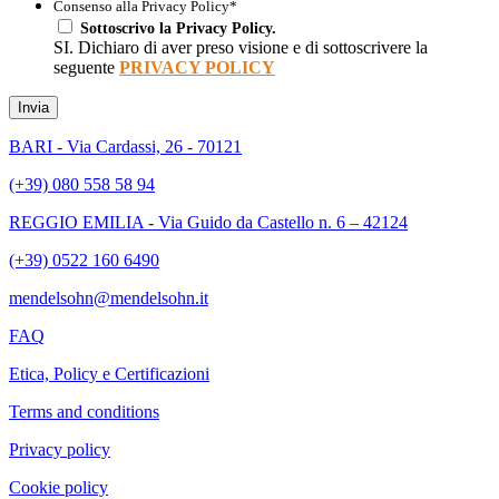
Consenso alla Privacy Policy
*
Sottoscrivo la Privacy Policy.
SI. Dichiaro di aver preso visione e di sottoscrivere la
seguente
PRIVACY POLICY
Invia
BARI - Via Cardassi, 26 - 70121
(+39) 080 558 58 94
REGGIO EMILIA - Via Guido da Castello n. 6 – 42124
(+39) 0522 160 6490
mendelsohn@mendelsohn.it
FAQ
Etica, Policy e Certificazioni
Terms and conditions
Privacy policy
Cookie policy