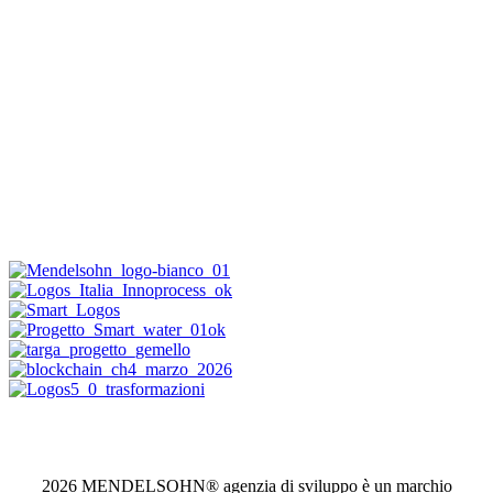
2026 MENDELSOHN® agenzia di sviluppo è un marchio