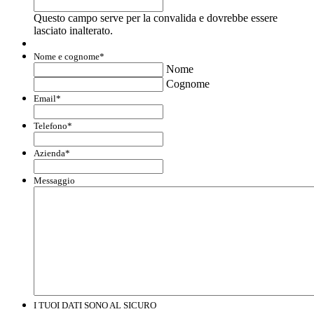
Questo campo serve per la convalida e dovrebbe essere
lasciato inalterato.
Nome e cognome
*
Nome
Cognome
Email
*
Telefono
*
Azienda
*
Messaggio
I TUOI DATI SONO AL SICURO