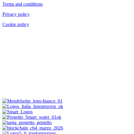
Terms and conditions
Privacy policy
Cookie policy