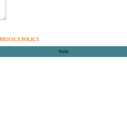
PRIVACY POLICY