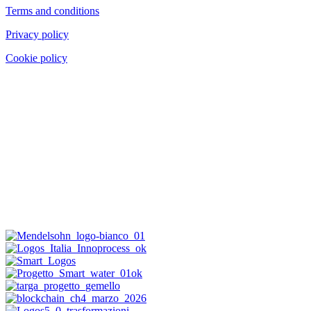
Terms and conditions
Privacy policy
Cookie policy