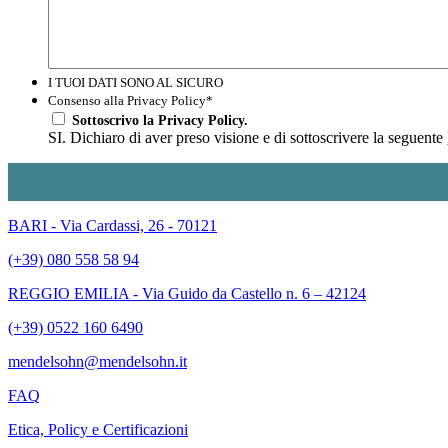
I TUOI DATI SONO AL SICURO
Consenso alla Privacy Policy
*
Sottoscrivo la Privacy Policy.
SI. Dichiaro di aver preso visione e di sottoscrivere la seguente
BARI - Via Cardassi, 26 - 70121
(+39) 080 558 58 94
REGGIO EMILIA - Via Guido da Castello n. 6 – 42124
(+39) 0522 160 6490
mendelsohn@mendelsohn.it
FAQ
Etica, Policy e Certificazioni