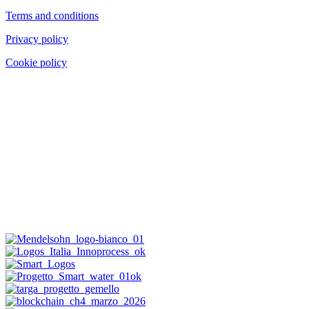
Terms and conditions
Privacy policy
Cookie policy