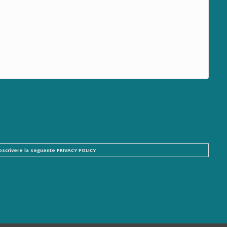
ttoscrivere la seguente
PRIVACY POLICY