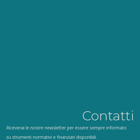
Contatti
Riceverai le nostre newsletter per essere sempre informato
su strumenti normativi e finanziari disponibili.