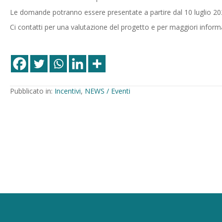
Le domande potranno essere presentate a partire dal 10 luglio 20
Ci contatti per una valutazione del progetto e per maggiori inform
Pubblicato in:
Incentivi
,
NEWS / Eventi