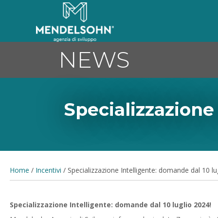
NEWS
Specializzazione
Home
/
Incentivi
/
Specializzazione Intelligente: domande dal 10 lu
Specializzazione Intelligente: domande dal 10 luglio 2024!