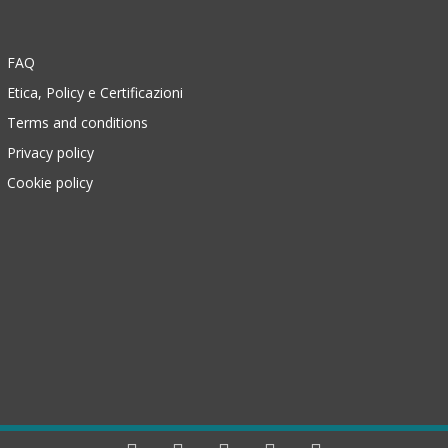
FAQ
Etica, Policy e Certificazioni
Terms and conditions
Privacy policy
Cookie policy