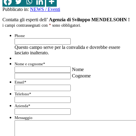
Pubblicato in:
NEWS / Eventi
Contatta gli esperti dell’
Agenzia di Sviluppo MENDELSOHN !
i campi contrassegnati con
*
sono obbligatori.
Phone
Questo campo serve per la convalida e dovrebbe essere
lasciato inalterato.
Nome e cognome
*
Nome
Cognome
Email
*
Telefono
*
Azienda
*
Messaggio