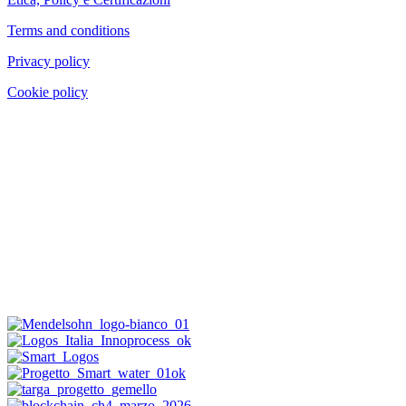
Terms and conditions
Privacy policy
Cookie policy