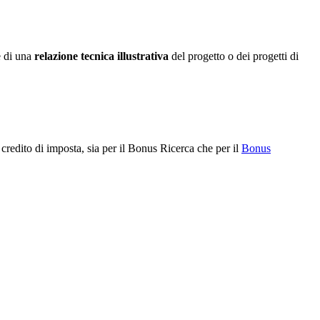
e di una
relazione tecnica
illustrativa
del progetto o dei progetti di
il credito di imposta, sia per il Bonus Ricerca che per il
Bonus