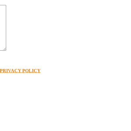
PRIVACY POLICY