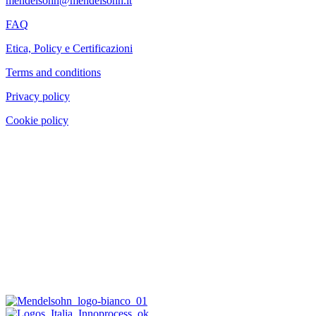
mendelsohn@mendelsohn.it
FAQ
Etica, Policy e Certificazioni
Terms and conditions
Privacy policy
Cookie policy