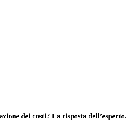
zione dei costi? La risposta dell’esperto.