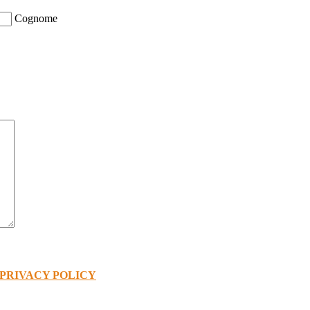
Cognome
PRIVACY POLICY