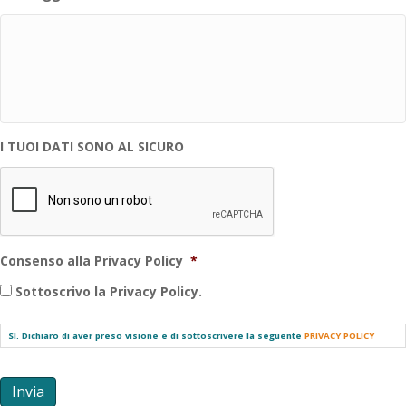
I TUOI DATI SONO AL SICURO
Consenso alla Privacy Policy
*
Sottoscrivo la Privacy Policy.
SI. Dichiaro di aver preso visione e di sottoscrivere la seguente
PRIVACY POLICY
Invia