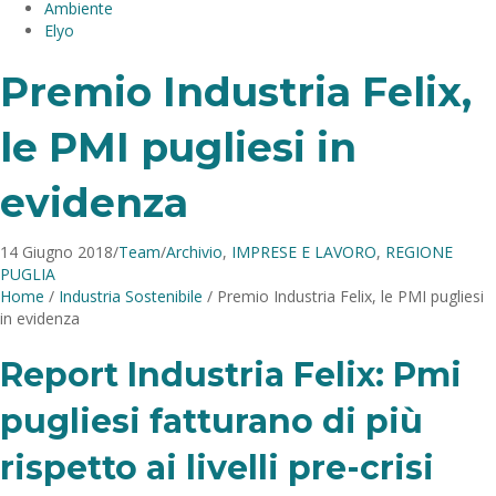
Ambiente
Elyo
Premio Industria Felix,
le PMI pugliesi in
evidenza
14 Giugno 2018
/
Team
/
Archivio
,
IMPRESE E LAVORO
,
REGIONE
PUGLIA
Home
/
Industria Sostenibile
/
Premio Industria Felix, le PMI pugliesi
in evidenza
Report Industria Felix: Pmi
pugliesi fatturano di più
rispetto ai livelli pre-crisi