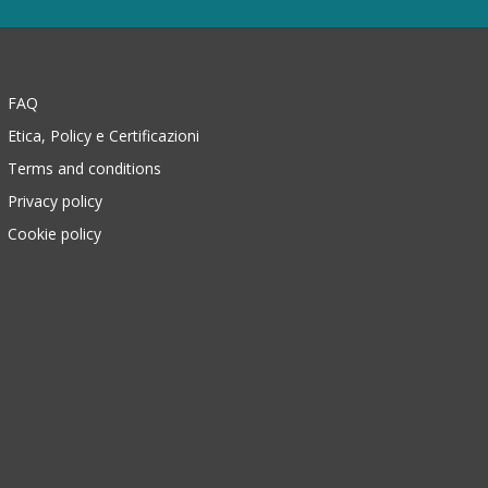
FAQ
Etica, Policy e Certificazioni
Terms and conditions
Privacy policy
Cookie policy