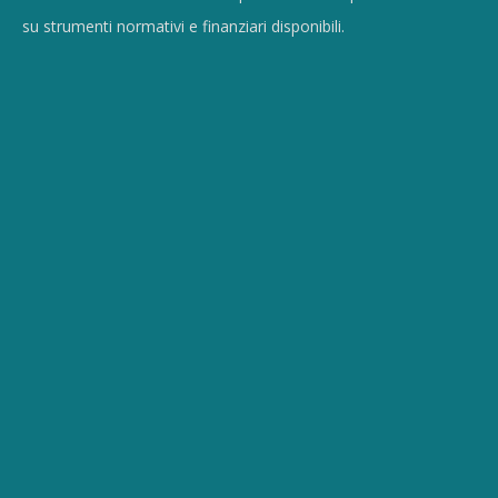
su strumenti normativi e finanziari disponibili.