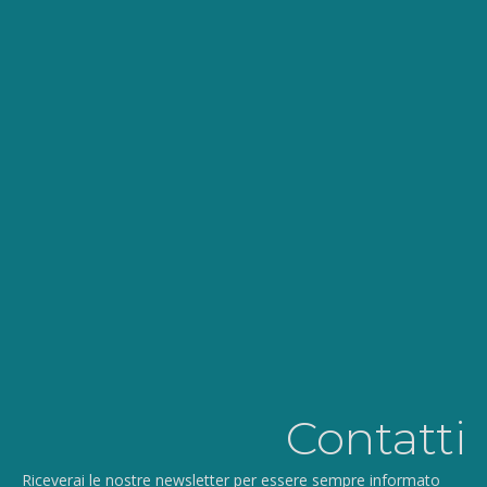
Contatti
Riceverai le nostre newsletter per essere sempre informato