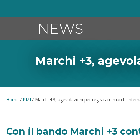
NEWS
Marchi +3, agevol
Home
/
PMI
/
Marchi +3, agevolazioni per registrare marchi intern
Con il bando Marchi +3 con