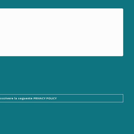
ttoscrivere la seguente
PRIVACY POLICY