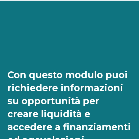
Con questo modulo puoi
richiedere informazioni
su opportunità per
creare liquidità e
accedere a finanziamenti