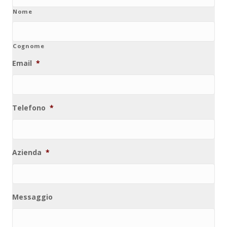
Nome
Cognome
Email
*
Telefono
*
Azienda
*
Messaggio