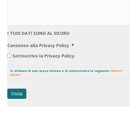
I TUOI DATI SONO AL SICURO
Consenso alla Privacy Policy
*
Sottoscrivo la Privacy Policy.
SI. Dichiaro di aver preso visione e di sottoscrivere la seguente
PRIVACY
POLICY
Invia