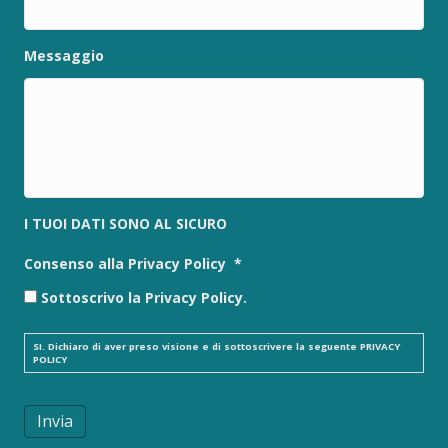
Messaggio
I TUOI DATI SONO AL SICURO
Consenso alla Privacy Policy
*
Sottoscrivo la Privacy Policy.
SI. Dichiaro di aver preso visione e di sottoscrivere la seguente
PRIVACY
POLICY
Invia