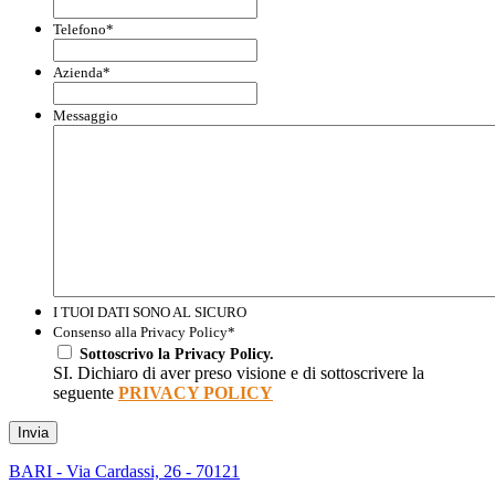
Telefono
*
Azienda
*
Messaggio
I TUOI DATI SONO AL SICURO
Consenso alla Privacy Policy
*
Sottoscrivo la Privacy Policy.
SI. Dichiaro di aver preso visione e di sottoscrivere la
seguente
PRIVACY POLICY
Invia
BARI - Via Cardassi, 26 - 70121