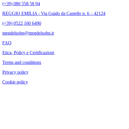
(+39) 080 558 58 94
REGGIO EMILIA - Via Guido da Castello n. 6 – 42124
(+39) 0522 160 6490
mendelsohn@mendelsohn.it
FAQ
Etica, Policy e Certificazioni
Terms and conditions
Privacy policy
Cookie policy