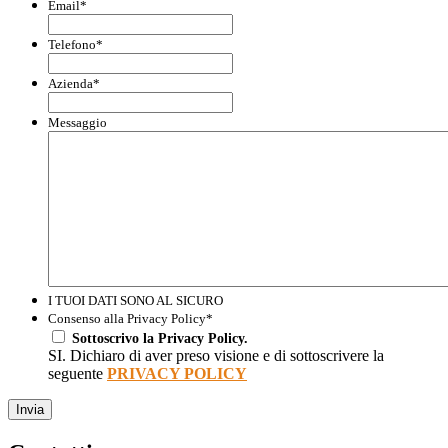
Email
*
Telefono
*
Azienda
*
Messaggio
I TUOI DATI SONO AL SICURO
Consenso alla Privacy Policy
*
Sottoscrivo la Privacy Policy.
SI. Dichiaro di aver preso visione e di sottoscrivere la
seguente
PRIVACY POLICY
Invia