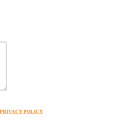
PRIVACY POLICY