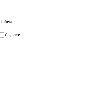
inalterato.
Cognome