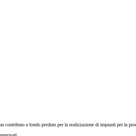
 contributo a fondo perduto per la realizzazione di impianti per la prod
approvati.