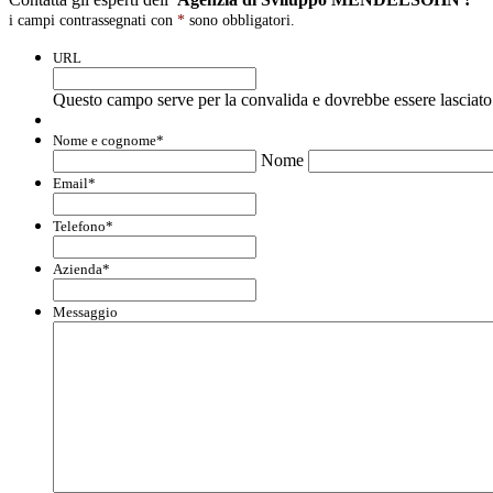
i campi contrassegnati con
*
sono obbligatori.
URL
Questo campo serve per la convalida e dovrebbe essere lasciato 
Nome e cognome
*
Nome
Email
*
Telefono
*
Azienda
*
Messaggio