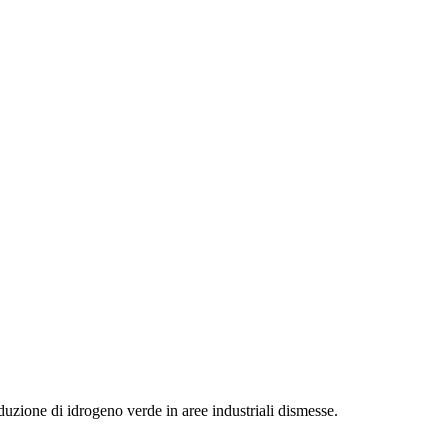
uzione di idrogeno verde in aree industriali dismesse.