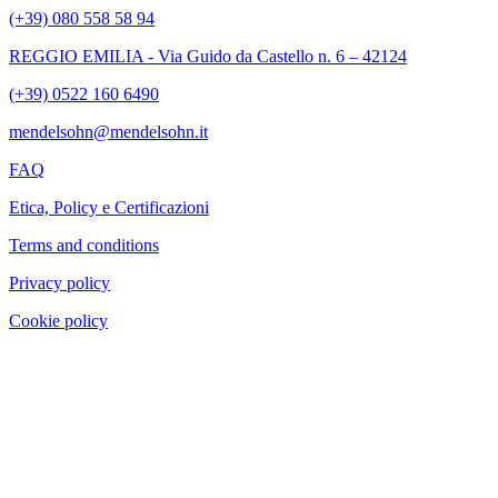
(+39) 080 558 58 94
REGGIO EMILIA - Via Guido da Castello n. 6 – 42124
(+39) 0522 160 6490
mendelsohn@mendelsohn.it
FAQ
Etica, Policy e Certificazioni
Terms and conditions
Privacy policy
Cookie policy