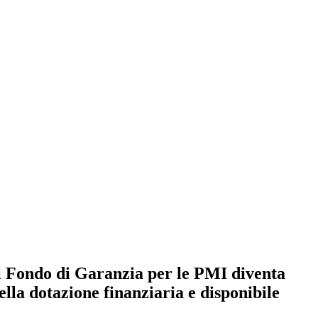
il Fondo di Garanzia per le PMI diventa
ella dotazione finanziaria e disponibile