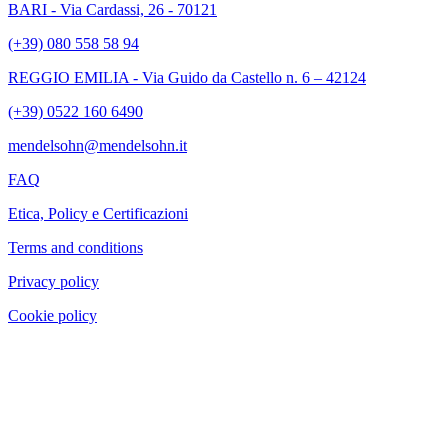
BARI - Via Cardassi, 26 - 70121
(+39) 080 558 58 94
REGGIO EMILIA - Via Guido da Castello n. 6 – 42124
(+39) 0522 160 6490
mendelsohn@mendelsohn.it
FAQ
Etica, Policy e Certificazioni
Terms and conditions
Privacy policy
Cookie policy