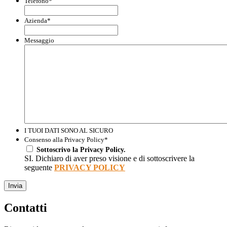
Telefono
*
Azienda
*
Messaggio
I TUOI DATI SONO AL SICURO
Consenso alla Privacy Policy
*
Sottoscrivo la Privacy Policy.
SI. Dichiaro di aver preso visione e di sottoscrivere la
seguente
PRIVACY POLICY
Invia
Contatti