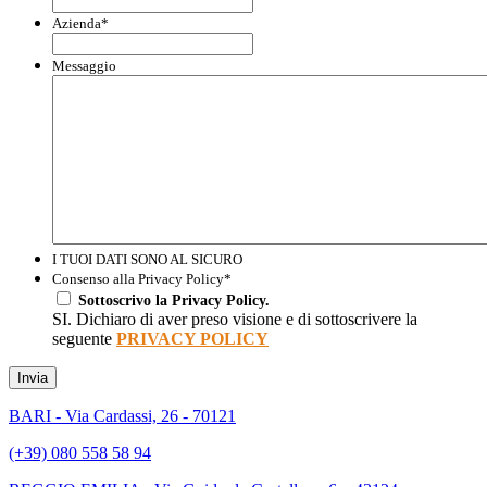
Azienda
*
Messaggio
I TUOI DATI SONO AL SICURO
Consenso alla Privacy Policy
*
Sottoscrivo la Privacy Policy.
SI. Dichiaro di aver preso visione e di sottoscrivere la
seguente
PRIVACY POLICY
Invia
BARI - Via Cardassi, 26 - 70121
(+39) 080 558 58 94