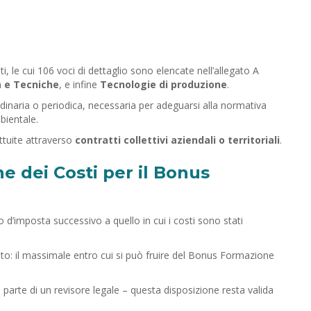
 le cui 106 voci di dettaglio sono elencate nell’allegato A
a e Tecniche
, e infine
Tecnologie di produzione
.
dinaria o periodica, necessaria per adeguarsi alla normativa
bientale.
ttuite attraverso
contratti collettivi aziendali o territoriali
.
ne dei Costi per il Bonus
do d’imposta successivo a quello in cui i costi sono stati
to: il massimale entro cui si può fruire del Bonus Formazione
da parte di un revisore legale – questa disposizione resta valida