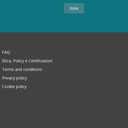
FAQ
Etica, Policy e Certificazioni
Terms and conditions
Privacy policy
Cookie policy