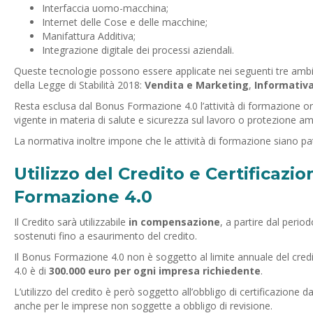
Interfaccia uomo-macchina;
Internet delle Cose e delle macchine;
Manifattura Additiva;
Integrazione digitale dei processi aziendali.
Queste tecnologie possono essere applicate nei seguenti tre ambiti,
della Legge di Stabilità 2018:
Vendita e Marketing
,
Informativ
Resta esclusa dal Bonus Formazione 4.0 l’attività di formazione or
vigente in materia di salute e sicurezza sul lavoro o protezione am
La normativa inoltre impone che le attività di formazione siano pa
Utilizzo del Credito e Certificazio
Formazione 4.0
Il Credito sarà utilizzabile
in compensazione
, a partire dal perio
sostenuti fino a esaurimento del credito.
Il Bonus Formazione 4.0 non è soggetto al limite annuale del credi
4.0 è di
300.000 euro per ogni impresa richiedente
.
L’utilizzo del credito è però soggetto all’obbligo di certificazione 
anche per le imprese non soggette a obbligo di revisione.