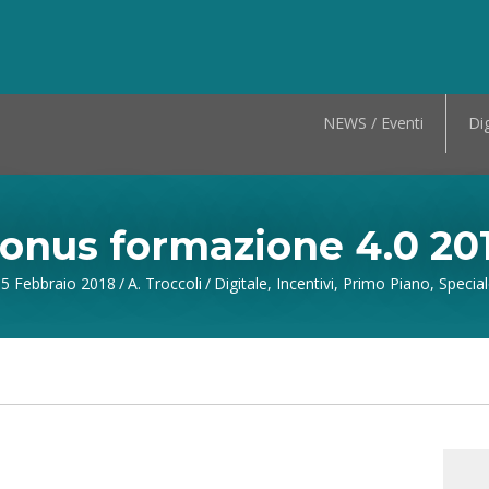
NEWS / Eventi
Dig
onus formazione 4.0 20
15 Febbraio 2018
/
A. Troccoli
/
Digitale
,
Incentivi
,
Primo Piano
,
Specia