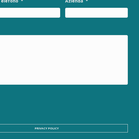
Telefono
*
Azienda
*
ttoscrivere la seguente
PRIVACY POLICY