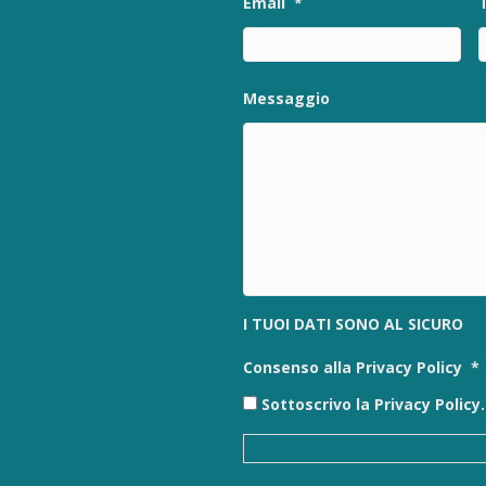
Email
*
Messaggio
I TUOI DATI SONO AL SICURO
Consenso alla Privacy Policy
*
Sottoscrivo la Privacy Policy.
SI. Dichiaro di aver preso visione e di so