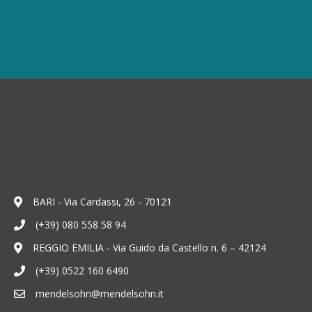
BARI - Via Cardassi, 26 - 70121
(+39) 080 558 58 94
REGGIO EMILIA - Via Guido da Castello n. 6 – 42124
(+39) 0522 160 6490
mendelsohn@mendelsohn.it