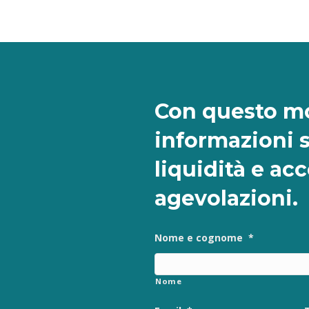
Con questo mo
informazioni 
liquidità e ac
agevolazioni.
Nome e cognome
*
Nome