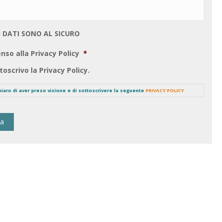
I DATI SONO AL SICURO
nso alla Privacy Policy
*
toscrivo la Privacy Policy.
chiaro di aver preso visione e di sottoscrivere la seguente
PRIVACY POLICY