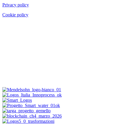
Privacy policy
Cookie policy