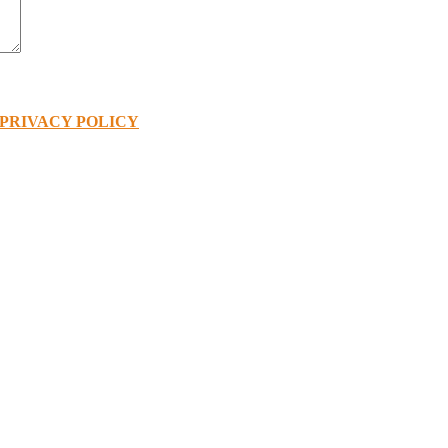
PRIVACY POLICY