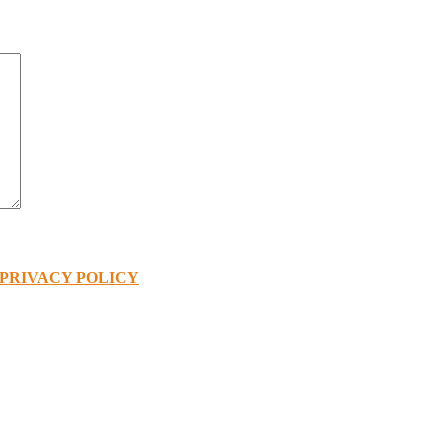
PRIVACY POLICY