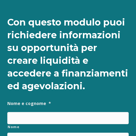
Con questo modulo puoi
richiedere informazioni
su opportunità per
creare liquidità e
accedere a finanziamenti
ed agevolazioni.
Nome e cognome
*
Nome