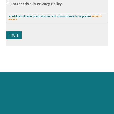
Sottoscrivo la Privacy Policy.
SI. Dichiaro di aver preso visione e di sottoscrivere la seguente
PRIVACY
POLICY
Invia