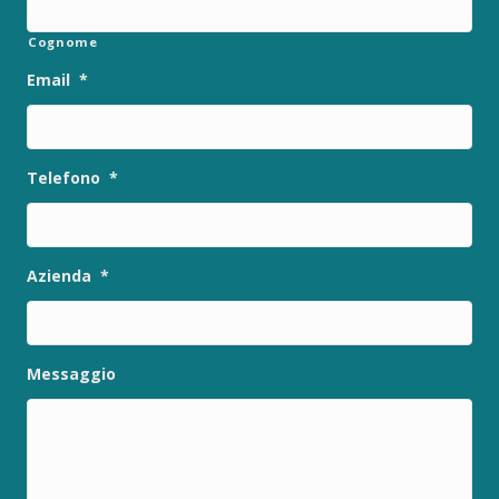
Cognome
Email
*
Telefono
*
Azienda
*
Messaggio