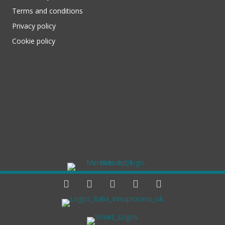
Terms and conditions
Privacy policy
Cookie policy