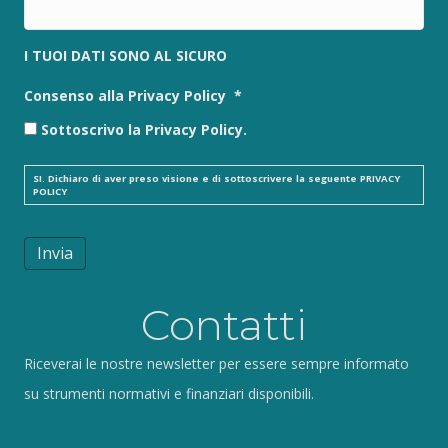
I TUOI DATI SONO AL SICURO
Consenso alla Privacy Policy
*
Sottoscrivo la Privacy Policy.
SI. Dichiaro di aver preso visione e di sottoscrivere la seguente
PRIVACY
POLICY
Invia
Contatti
Riceverai le nostre newsletter per essere sempre informato
su strumenti normativi e finanziari disponibili.