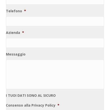
Telefono
*
Azienda
*
Messaggio
I TUOI DATI SONO AL SICURO
Consenso alla Privacy Policy
*